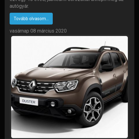
autógyár.
Tovább olvasom...
vasárnap 08 március 2020