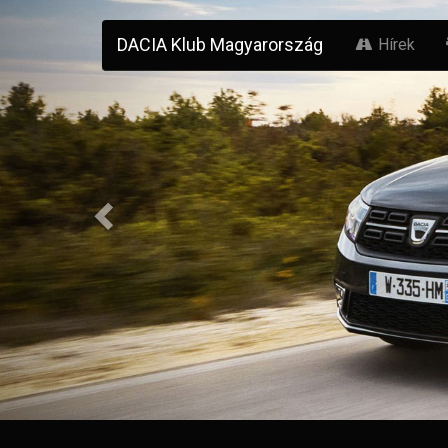
Previous
DACIA Klub Magyarország
Hírek