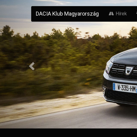
Previous
DACIA Klub Magyarország
Hírek