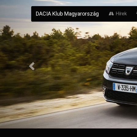
Previous
DACIA Klub Magyarország
Hírek