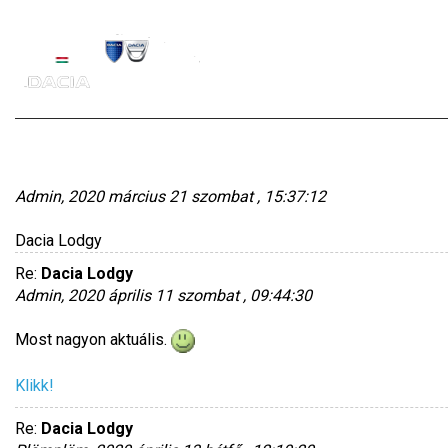
Dacia Lodgy
Admin, 2020 március 21 szombat , 15:37:12
Dacia Lodgy
Re:
Dacia Lodgy
Admin, 2020 április 11 szombat , 09:44:30
Most nagyon aktuális.
Klikk!
Re:
Dacia Lodgy