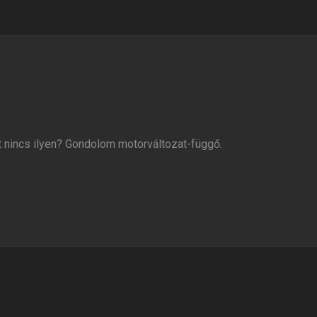
 nincs ilyen? Gondolom motorváltozat-függő.